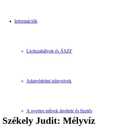
Információk
Licitszabályok és ÁSZF
Adatvédelmi irányelvek
A nyertes művek átvétele és fizetés
Székely Judit: Mélyvíz