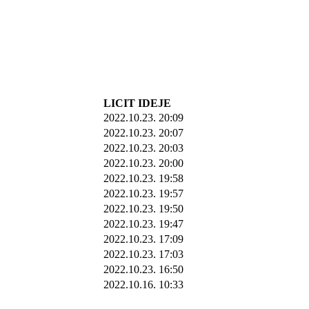
LICIT IDEJE
2022.10.23. 20:09
2022.10.23. 20:07
2022.10.23. 20:03
2022.10.23. 20:00
2022.10.23. 19:58
2022.10.23. 19:57
2022.10.23. 19:50
2022.10.23. 19:47
2022.10.23. 17:09
2022.10.23. 17:03
2022.10.23. 16:50
2022.10.16. 10:33