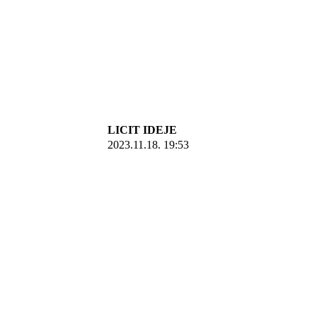
LICIT IDEJE
2023.11.18. 19:53