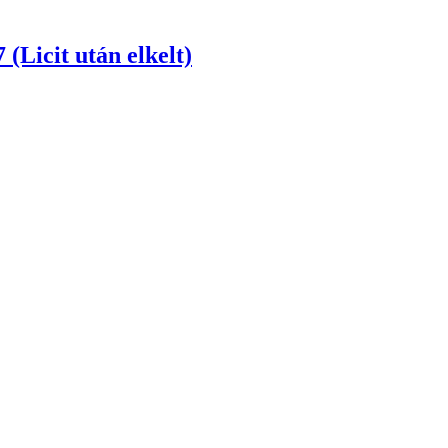
 (Licit után elkelt)