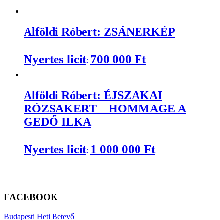
Alföldi Róbert: ZSÁNERKÉP
Nyertes licit
700 000
Ft
:
Alföldi Róbert: ÉJSZAKAI
RÓZSAKERT – HOMMAGE A
GEDŐ ILKA
Nyertes licit
1 000 000
Ft
:
FACEBOOK
Budapesti Heti Betevő