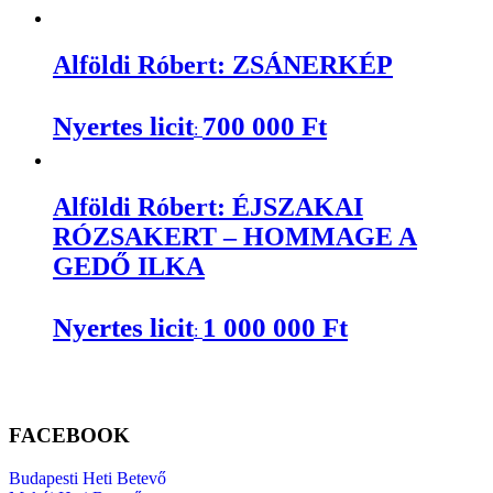
Alföldi Róbert: ZSÁNERKÉP
Nyertes licit
700 000
Ft
:
Alföldi Róbert: ÉJSZAKAI
RÓZSAKERT – HOMMAGE A
GEDŐ ILKA
Nyertes licit
1 000 000
Ft
:
FACEBOOK
Budapesti Heti Betevő