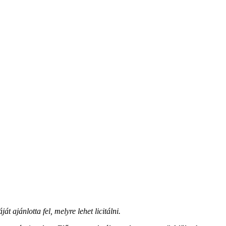
át ajánlotta fel, melyre lehet licitálni.