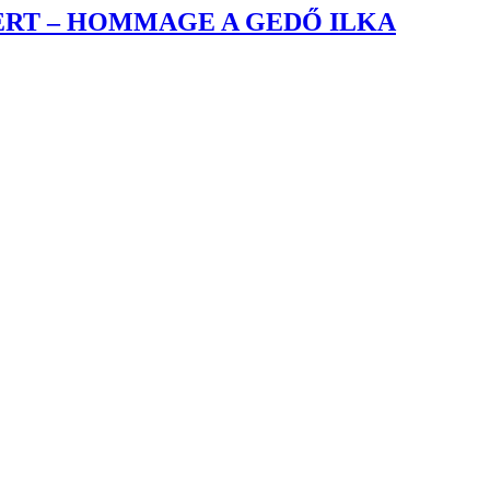
AKERT – HOMMAGE A GEDŐ ILKA