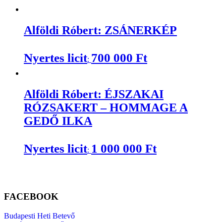
Alföldi Róbert: ZSÁNERKÉP
Nyertes licit
700 000
Ft
:
Alföldi Róbert: ÉJSZAKAI
RÓZSAKERT – HOMMAGE A
GEDŐ ILKA
Nyertes licit
1 000 000
Ft
:
FACEBOOK
Budapesti Heti Betevő