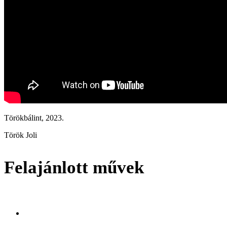
Törökbálint, 2023.
Török Joli
Felajánlott művek