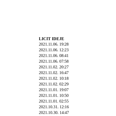
LICIT IDEJE
2021.11.06. 19:28
2021.11.06. 12:23
2021.11.06. 08:41
2021.11.06. 07:58
2021.11.02. 20:27
2021.11.02. 16:47
2021.11.02. 10:18
2021.11.02. 02:29
2021.11.01. 19:07
2021.11.01. 10:50
2021.11.01. 02:55
2021.10.31. 12:16
2021.10.30. 14:47