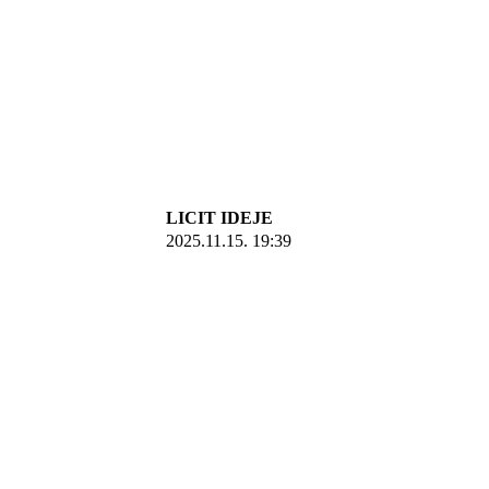
LICIT IDEJE
2025.11.15. 19:39