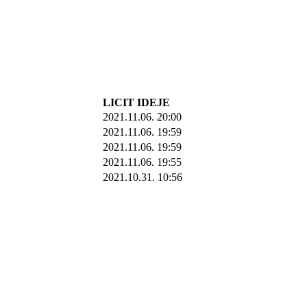
LICIT IDEJE
2021.11.06. 20:00
2021.11.06. 19:59
2021.11.06. 19:59
2021.11.06. 19:55
2021.10.31. 10:56