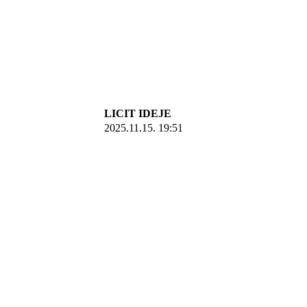
LICIT IDEJE
2025.11.15. 19:51